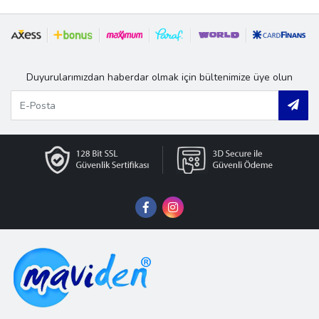
Duyurularımızdan haberdar olmak için bültenimize üye olun