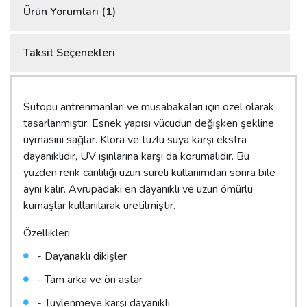
Ürün Yorumları (1)
Taksit Seçenekleri
Sutopu antrenmanları ve müsabakaları için özel olarak
tasarlanmıştır. Esnek yapısı vücudun değişken şekline
uymasını sağlar. Klora ve tuzlu suya karşı ekstra
dayanıklıdır, UV ışınlarına karşı da korumalıdır. Bu
yüzden renk canlılığı uzun süreli kullanımdan sonra bile
aynı kalır. Avrupadaki en dayanıklı ve uzun ömürlü
kumaşlar kullanılarak üretilmiştir.
Özellikleri:
- Dayanaklı dikişler
- Tam arka ve ön astar
- Tüylenmeye karşı dayanıklı