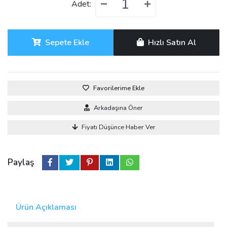
Adet:
Sepete Ekle
Hızlı Satın Al
Favorilerime Ekle
Arkadaşına Öner
Fiyatı Düşünce Haber Ver
Paylaş
Ürün Açıklaması