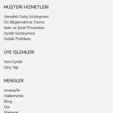
MÜŞTERİ HİZMETLERİ
Mesafeli Satış Sözleşmesi
Ön Bilgilendirme Formu
İade ve İptal Prosedürü
Üyelik Sözleşmesi
Gizlilik Politikası
ÜYE İŞLEMLERİ
Yeni Üyelik
Giriş Yap
MENÜLER
Anasayfa
Hakkımızda
Blog
Sss
Markalar