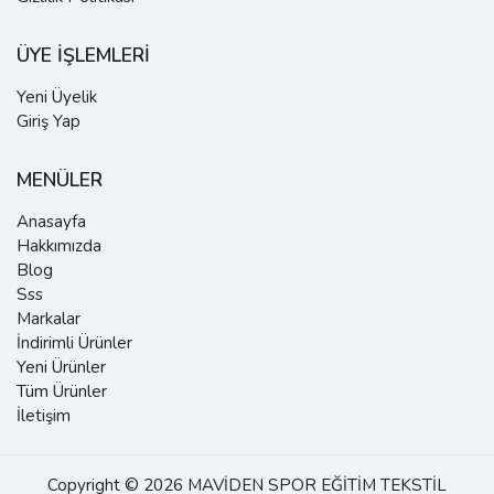
ÜYE İŞLEMLERİ
Yeni Üyelik
Giriş Yap
MENÜLER
Anasayfa
Hakkımızda
Blog
Sss
Markalar
İndirimli Ürünler
Yeni Ürünler
Tüm Ürünler
İletişim
Copyright © 2026 MAVİDEN SPOR EĞİTİM TEKSTİL