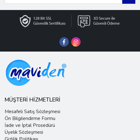
MÜŞTERİ HİZMETLERİ
Mesafeli Satış Sözleşmesi
Ön Bilgilendirme Formu
İade ve İptal Prosedürü
Üyelik Sözleşmesi
Gizlilik Politikası