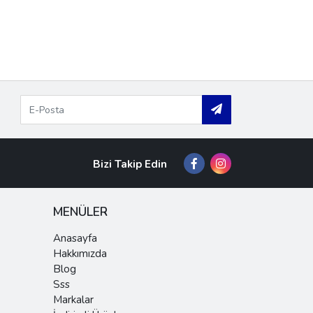
Bizi Takip Edin
MENÜLER
Anasayfa
Hakkımızda
Blog
Sss
Markalar