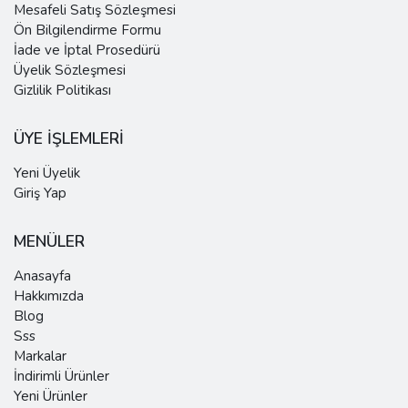
Mesafeli Satış Sözleşmesi
Ön Bilgilendirme Formu
İade ve İptal Prosedürü
Üyelik Sözleşmesi
Gizlilik Politikası
ÜYE İŞLEMLERİ
Yeni Üyelik
Giriş Yap
MENÜLER
Anasayfa
Hakkımızda
Blog
Sss
Markalar
İndirimli Ürünler
Yeni Ürünler