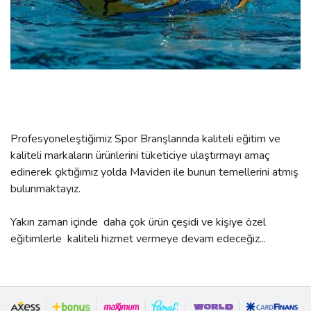
Profesyoneleştiğimiz Spor Branşlarında kaliteli eğitim ve
kaliteli markaların ürünlerini tüketiciye ulaştırmayı amaç
edinerek çıktığımız yolda Maviden ile bunun temellerini atmış
bulunmaktayız.
Yakın zaman içinde daha çok ürün çeşidi ve kişiye özel
eğitimlerle kaliteli hizmet vermeye devam edeceğiz...