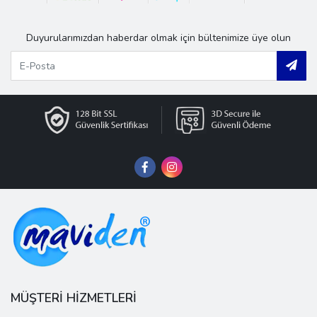
Duyurularımızdan haberdar olmak için bültenimize üye olun
MÜŞTERİ HİZMETLERİ