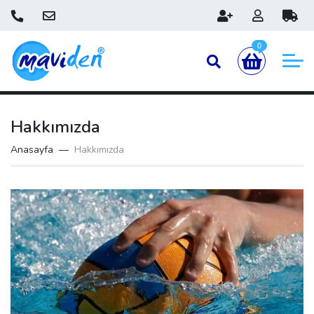
0
Hakkımızda
Anasayfa
Hakkımızda