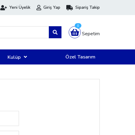
Yeni Üyelik
Giriş Yap
Sipariş Takip
0
Sepetim
Özel Tasarım
Kulüp