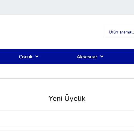
Çocuk
Aksesuar
Yeni Üyelik